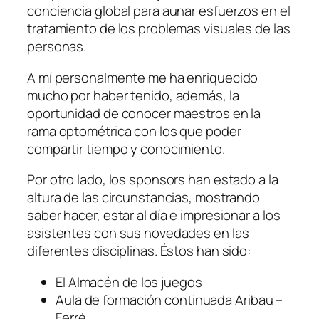
conciencia global para aunar esfuerzos en el
tratamiento de los problemas visuales de las
personas.
A mí personalmente me ha enriquecido
mucho por haber tenido, además, la
oportunidad de conocer maestros en la
rama optométrica con los que poder
compartir tiempo y conocimiento.
Por otro lado, los sponsors han estado a la
altura de las circunstancias, mostrando
saber hacer, estar al día e impresionar a los
asistentes con sus novedades en las
diferentes disciplinas. Éstos han sido:
El Almacén de los juegos
Aula de formación continuada Aribau –
Ferré