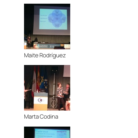
Maite Rodríguez
Marta Codina