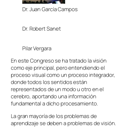
Dr. Juan García Campos
Dr. Robert Sanet
Pilar Vergara
En este Congreso se ha tratado la visión
como eje principal, pero entendiendo el
proceso visual como un proceso integrador,
donde todos los sentidos están
representados de un modo u otro en el
cerebro, aportando una información
fundamental a dicho procesamiento.
La gran mayoría de los problemas de
aprendizaje se deben a problemas de visión.