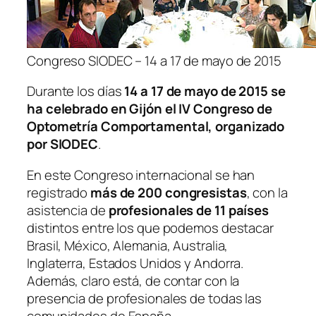
Congreso SIODEC – 14 a 17 de mayo de 2015
Durante los días
14 a 17 de mayo de 2015 se
ha celebrado en Gijón el IV Congreso de
Optometría Comportamental, organizado
por SIODEC
.
En este Congreso internacional se han
registrado
más de 200 congresistas
, con la
asistencia de
profesionales de 11 países
distintos entre los que podemos destacar
Brasil, México, Alemania, Australia,
Inglaterra, Estados Unidos y Andorra.
Además, claro está, de contar con la
presencia de profesionales de todas las
comunidades de España.