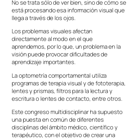
No se trata sólo de ver bien, sino de cómo se
está procesando esa información visual que
llega a través de los ojos.
Los problemas visuales afectan
directamente al modo en el que
aprendemos, por lo que, un problema en la
visión puede provocar dificultades de
aprendizaje importantes.
La optometría comportamental utiliza
programas de terapia visual y de fototerapia,
lentes y prismas, filtros para la lectura y
escritura o lentes de contacto, entre otros.
Este congreso multidisciplinar ha supuesto
una puesta en común de diferentes
disciplinas del ámbito médico, científico y
terapéutico, con el objetivo de crear una