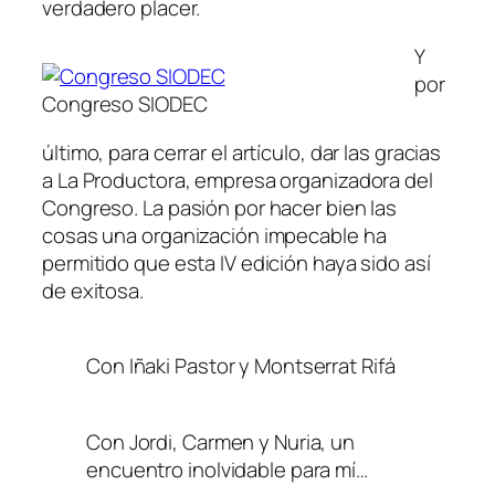
verdadero placer.
Y
por
Congreso SIODEC
último, para cerrar el artículo, dar las gracias
a La Productora, empresa organizadora del
Congreso. La pasión por hacer bien las
cosas una organización impecable ha
permitido que esta IV edición haya sido así
de exitosa.
Con Iñaki Pastor y Montserrat Rifá
Con Jordi, Carmen y Nuria, un
encuentro inolvidable para mí…