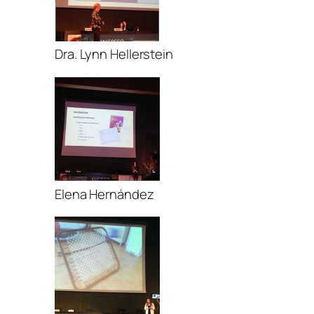
Dra. Lynn Hellerstein
Elena Hernández