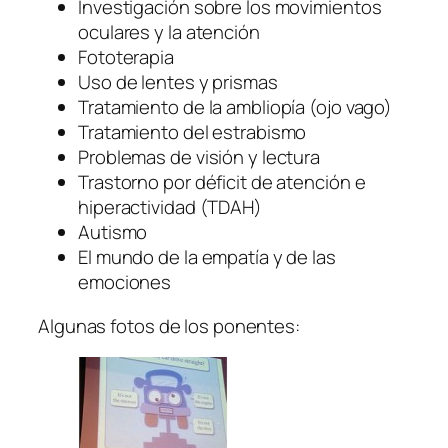
Investigación sobre los movimientos
oculares y la atención
Fototerapia
Uso de lentes y prismas
Tratamiento de la ambliopía (ojo vago)
Tratamiento del estrabismo
Problemas de visión y lectura
Trastorno por déficit de atención e
hiperactividad (TDAH)
Autismo
El mundo de la empatía y de las
emociones
Algunas fotos de los ponentes: