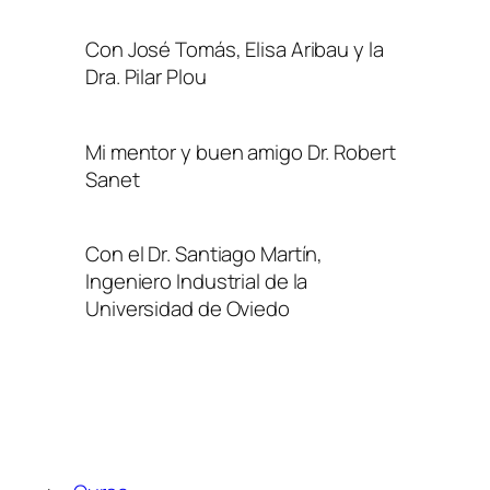
Con José Tomás, Elisa Aribau y la
Dra. Pilar Plou
Mi mentor y buen amigo Dr. Robert
Sanet
Con el Dr. Santiago Martín,
Ingeniero Industrial de la
Universidad de Oviedo