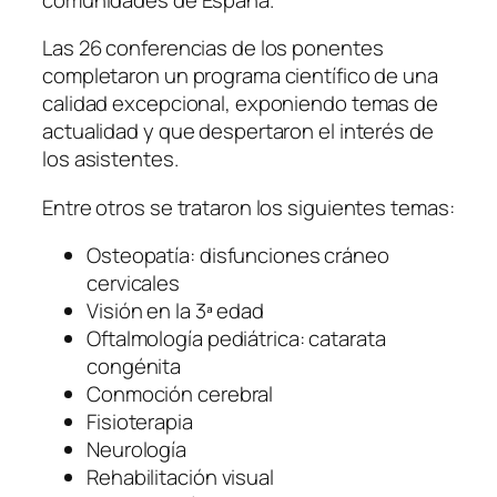
Las 26 conferencias de los ponentes
completaron un programa científico de una
calidad excepcional, exponiendo temas de
actualidad y que despertaron el interés de
los asistentes.
Entre otros se trataron los siguientes temas:
Osteopatía: disfunciones cráneo
cervicales
Visión en la 3ª edad
Oftalmología pediátrica: catarata
congénita
Conmoción cerebral
Fisioterapia
Neurología
Rehabilitación visual