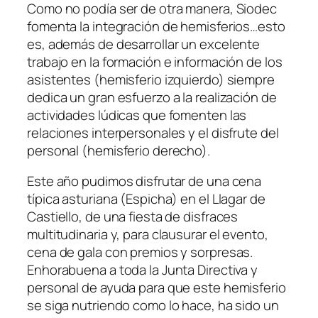
Como no podía ser de otra manera, Siodec
fomenta la integración de hemisferios…esto
es, además de desarrollar un excelente
trabajo en la formación e información de los
asistentes (hemisferio izquierdo) siempre
dedica un gran esfuerzo a la realización de
actividades lúdicas que fomenten las
relaciones interpersonales y el disfrute del
personal (hemisferio derecho).
Este año pudimos disfrutar de una cena
típica asturiana (Espicha) en el Llagar de
Castiello, de una fiesta de disfraces
multitudinaria y, para clausurar el evento,
cena de gala con premios y sorpresas.
Enhorabuena a toda la Junta Directiva y
personal de ayuda para que este hemisferio
se siga nutriendo como lo hace, ha sido un