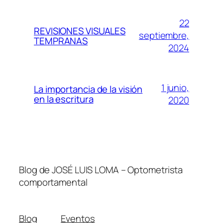
22
REVISIONES VISUALES
septiembre,
TEMPRANAS
2024
1 junio,
La importancia de la visión
en la escritura
2020
Blog de JOSÉ LUIS LOMA – Optometrista
comportamental
Blog
Eventos